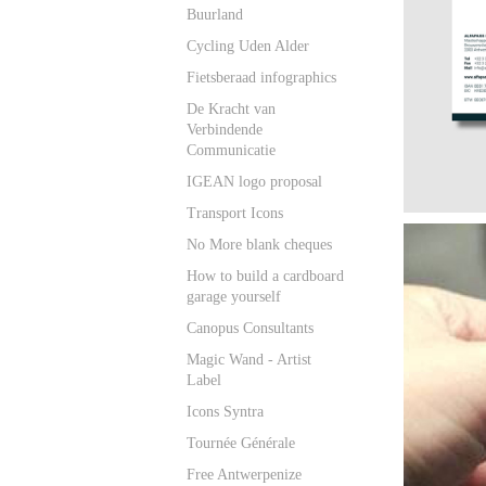
Buurland
Cycling Uden Alder
Fietsberaad infographics
De Kracht van
Verbindende
Communicatie
IGEAN logo proposal
Transport Icons
No More blank cheques
How to build a cardboard
garage yourself
Canopus Consultants
Magic Wand - Artist
Label
Icons Syntra
Tournée Générale
Free Antwerpenize